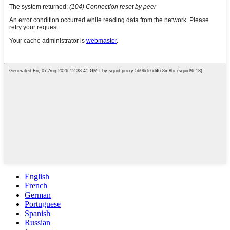
English
French
German
Portuguese
Spanish
Russian