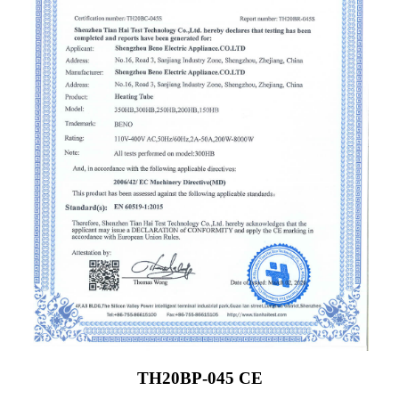
TH20BP-045 CE