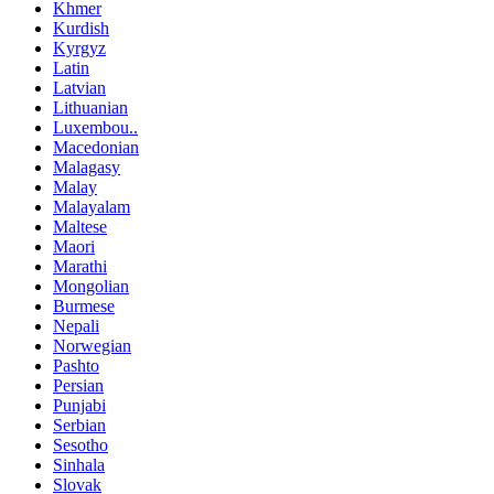
Khmer
Kurdish
Kyrgyz
Latin
Latvian
Lithuanian
Luxembou..
Macedonian
Malagasy
Malay
Malayalam
Maltese
Maori
Marathi
Mongolian
Burmese
Nepali
Norwegian
Pashto
Persian
Punjabi
Serbian
Sesotho
Sinhala
Slovak