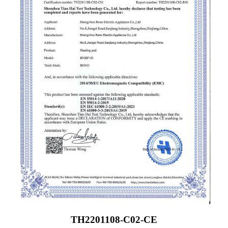
TH2201108-C02-CE