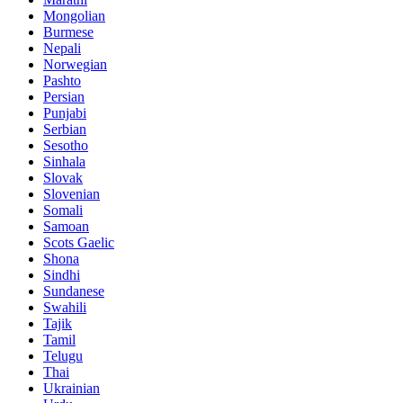
Mongolian
Burmese
Nepali
Norwegian
Pashto
Persian
Punjabi
Serbian
Sesotho
Sinhala
Slovak
Slovenian
Somali
Samoan
Scots Gaelic
Shona
Sindhi
Sundanese
Swahili
Tajik
Tamil
Telugu
Thai
Ukrainian