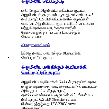
அலுமினிய வெப்பமூட்டி
பனி நீக்கும் அலுமினிய ஹீட்டரின் குழாய்,
அலுமினியக் குழாயால் ஆனது. எங்களிடம் 4.5
மிமீ மற்றும் 6.5 மிமீ விட்டங்களில் குழாய்கள்
உள்ளன. அலுமினியக் குழாய் ஹீட்டரின் வடிவம்
மற்றும் அளவை வாடிக்கையாளரின்
தேவைகளுக்கு ஏற்ப மாற்றியமைத்துக்
கொள்ளலாம்.
விசாரணை
விவரம்
அலுமினிய பனி நீக்கும் ஆவியாக்கி
வெப்பமூட்டும் குழாய்
அலுமினிய ஆவியாக்கி வெப்பக் குழாயின் அளவு
மற்றும் வடிவத்தை, வாடிக்கையாளரின் வரைபடம்
அல்லது பட அளவிற்கு ஏற்பத்
தனிப்பயனாக்கலாம். குழாயின் விட்டங்கள் 4.5
மிமீ மற்றும் 6.5 மிமீ அளவில் உள்ளன,
மின்னழுத்தத்தை 12V-230V வரை
அமைக்கலாம்.