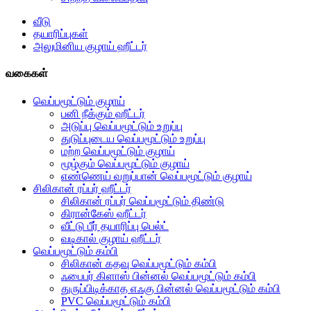
வீடு
தயாரிப்புகள்
அலுமினிய குழாய் ஹீட்டர்
வகைகள்
வெப்பமூட்டும் குழாய்
பனி நீக்கும் ஹீட்டர்
அடுப்பு வெப்பமூட்டும் உறுப்பு
துடுப்புடைய வெப்பமூட்டும் உறுப்பு
மற்ற வெப்பமூட்டும் குழாய்
மூழ்கும் வெப்பமூட்டும் குழாய்
எண்ணெய் வறுப்பான் வெப்பமூட்டும் குழாய்
சிலிகான் ரப்பர் ஹீட்டர்
சிலிகான் ரப்பர் வெப்பமூட்டும் திண்டு
கிரான்கேஸ் ஹீட்டர்
வீட்டு பீர் தயாரிப்பு பெல்ட்
வடிகால் குழாய் ஹீட்டர்
வெப்பமூட்டும் கம்பி
சிலிகான் கதவு வெப்பமூட்டும் கம்பி
ஃபைபர் கிளாஸ் பின்னல் வெப்பமூட்டும் கம்பி
துருப்பிடிக்காத எஃகு பின்னல் வெப்பமூட்டும் கம்பி
PVC வெப்பமூட்டும் கம்பி