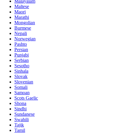
Malayalam
Maltese
Maori
Marathi
Mongolian
Burmese
Nepali
Norwegian
Pashto
Persian
Punjabi
Serbian
Sesotho
Sinhala
Slovak
Slovenian
Somali
Samoan
Scots Gaelic
Shona
Sindhi
Sundanese
Swahili
Tajik
Tamil