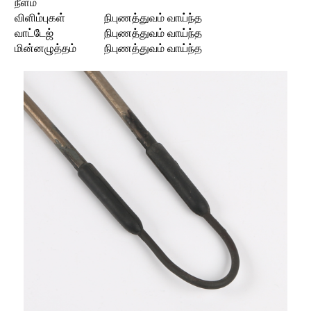
நீளம்
விளிம்புகள்
நிபுணத்துவம் வாய்ந்த
வாட்டேஜ்
நிபுணத்துவம் வாய்ந்த
மின்னழுத்தம்
நிபுணத்துவம் வாய்ந்த