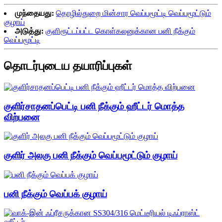
முந்தையது:
தொழில்துறை மின்சார வெப்பமூட்டி வெப்பமூட்டும்
குழாய்
அடுத்து:
குளிரூட்டப்பட்ட கொள்கலனுக்கான பனி நீக்கும்
வெப்பமூட்டி
தொடர்புடைய தயாரிப்புகள்
குளிர்சாதனப்பெட்டி பனி நீக்கும் ஹீட்டர் மொத்த
விற்பனை
குளிர் அலகு பனி நீக்கும் வெப்பமூட்டும் குழாய்
பனி நீக்கும் வெப்பக் குழாய்