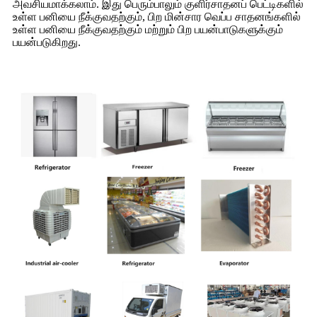
அவசியமாக்கலாம். இது பெரும்பாலும் குளிர்சாதனப் பெட்டிகளில்
உள்ள பனியை நீக்குவதற்கும், பிற மின்சார வெப்ப சாதனங்களில்
உள்ள பனியை நீக்குவதற்கும் மற்றும் பிற பயன்பாடுகளுக்கும்
பயன்படுகிறது.