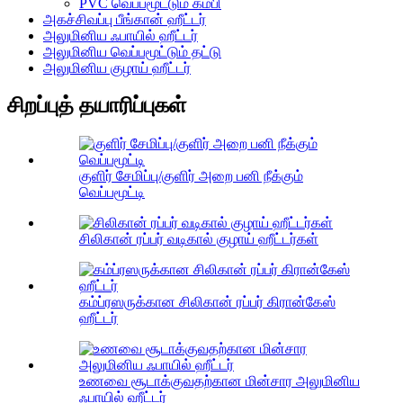
PVC வெப்பமூட்டும் கம்பி
அகச்சிவப்பு பீங்கான் ஹீட்டர்
அலுமினிய ஃபாயில் ஹீட்டர்
அலுமினிய வெப்பமூட்டும் தட்டு
அலுமினிய குழாய் ஹீட்டர்
சிறப்புத் தயாரிப்புகள்
குளிர் சேமிப்பு/குளிர் அறை பனி நீக்கும்
வெப்பமூட்டி
சிலிகான் ரப்பர் வடிகால் குழாய் ஹீட்டர்கள்
கம்ப்ரஸருக்கான சிலிகான் ரப்பர் கிரான்கேஸ்
ஹீட்டர்
உணவை சூடாக்குவதற்கான மின்சார அலுமினிய
ஃபாயில் ஹீட்டர்