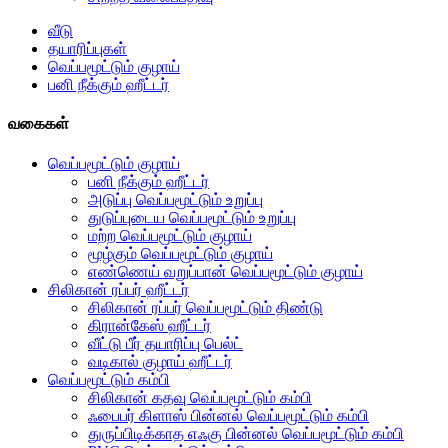
வீடு
தயாரிப்புகள்
வெப்பமூட்டும் குழாய்
பனி நீக்கும் ஹீட்டர்
வகைகள்
வெப்பமூட்டும் குழாய்
பனி நீக்கும் ஹீட்டர்
அடுப்பு வெப்பமூட்டும் உறுப்பு
துடுப்புடைய வெப்பமூட்டும் உறுப்பு
மற்ற வெப்பமூட்டும் குழாய்
மூழ்கும் வெப்பமூட்டும் குழாய்
எண்ணெய் வறுப்பான் வெப்பமூட்டும் குழாய்
சிலிகான் ரப்பர் ஹீட்டர்
சிலிகான் ரப்பர் வெப்பமூட்டும் திண்டு
கிரான்கேஸ் ஹீட்டர்
வீட்டு பீர் தயாரிப்பு பெல்ட்
வடிகால் குழாய் ஹீட்டர்
வெப்பமூட்டும் கம்பி
சிலிகான் கதவு வெப்பமூட்டும் கம்பி
ஃபைபர் கிளாஸ் பின்னல் வெப்பமூட்டும் கம்பி
துருப்பிடிக்காத எஃகு பின்னல் வெப்பமூட்டும் கம்பி