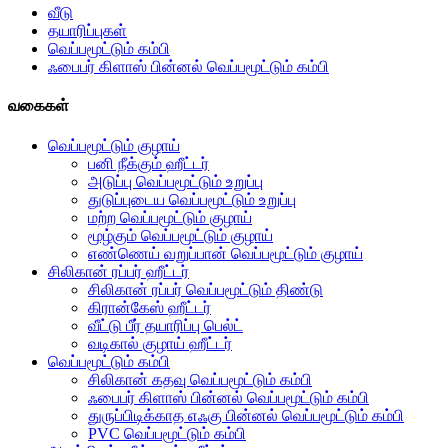
வீடு
தயாரிப்புகள்
வெப்பமூட்டும் கம்பி
ஃபைபர் கிளாஸ் பின்னல் வெப்பமூட்டும் கம்பி
வகைகள்
வெப்பமூட்டும் குழாய்
பனி நீக்கும் ஹீட்டர்
அடுப்பு வெப்பமூட்டும் உறுப்பு
துடுப்புடைய வெப்பமூட்டும் உறுப்பு
மற்ற வெப்பமூட்டும் குழாய்
மூழ்கும் வெப்பமூட்டும் குழாய்
எண்ணெய் வறுப்பான் வெப்பமூட்டும் குழாய்
சிலிகான் ரப்பர் ஹீட்டர்
சிலிகான் ரப்பர் வெப்பமூட்டும் திண்டு
கிரான்கேஸ் ஹீட்டர்
வீட்டு பீர் தயாரிப்பு பெல்ட்
வடிகால் குழாய் ஹீட்டர்
வெப்பமூட்டும் கம்பி
சிலிகான் கதவு வெப்பமூட்டும் கம்பி
ஃபைபர் கிளாஸ் பின்னல் வெப்பமூட்டும் கம்பி
துருப்பிடிக்காத எஃகு பின்னல் வெப்பமூட்டும் கம்பி
PVC வெப்பமூட்டும் கம்பி