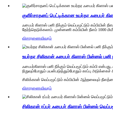
குளிர்சாதனப் பெட்டிக்கான உயர்தர ஃபைபர் கிளாஸ
ஃபைபர் கிளாஸ் பனி நீக்கும் வெப்பமூட்டும் கம்பியின் ந
தேர்ந்தெடுக்கலாம். முன்னணி கம்பியின் நீளம் 1000 மிம
விசாரணை
விவரம்
உயர்தர சிலிகான் ஃபைபர் கிளாஸ் பின்னல் பனி நீ
ஃபைபர்கிளாஸ் பனி நீக்கும் வெப்பமூட்டும் கம்பி என்பது
நிறுவும்போதும் பயன்படுத்தும்போதும் காப்பு அடுக்கைச் ச
சிலிக்கான் வெப்பமூட்டும் கம்பியின் ஆற்றலையும் நீள
விசாரணை
விவரம்
சிலிகான் ரப்பர் ஃபைபர் கிளாஸ் பின்னல் வெப்பமூ