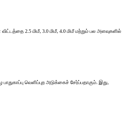
ட்டத்தை 2.5 மிமீ, 3.0 மிமீ, 4.0 மிமீ மற்றும் பல அளவுகளில்
 பாதுகாப்பு வெளிப்புற அடுக்கைச் சேர்ப்பதாகும். இது,