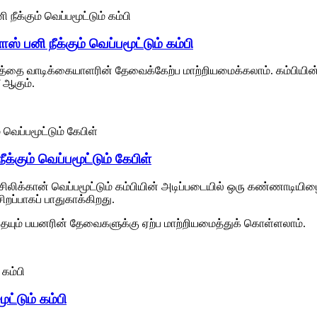
் பனி நீக்கும் வெப்பமூட்டும் கம்பி
ீளத்தை வாடிக்கையாளரின் தேவைக்கேற்ப மாற்றியமைக்கலாம். கம்பியின் வி
ீ ஆகும்.
க்கும் வெப்பமூட்டும் கேபிள்
, சிலிக்கான் வெப்பமூட்டும் கம்பியின் அடிப்படையில் ஒரு கண்ணாடியிழை
ிறப்பாகப் பாதுகாக்கிறது.
த்தையும் பயனரின் தேவைகளுக்கு ஏற்ப மாற்றியமைத்துக் கொள்ளலாம்.
ட்டும் கம்பி