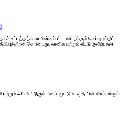
பி
் சட்டத்திற்கான பின்னப்பட்ட பனி நீக்கும் வெப்பமூட்டும்
எதிர்ப்புத்திறன் கொண்டது. வணிக மற்றும் வீட்டு குளிர்பதன
மற்றும் 4.0 மிமீ ஆகும். வெப்பமூட்டும் பகுதியின் நீளம் மற்றும்