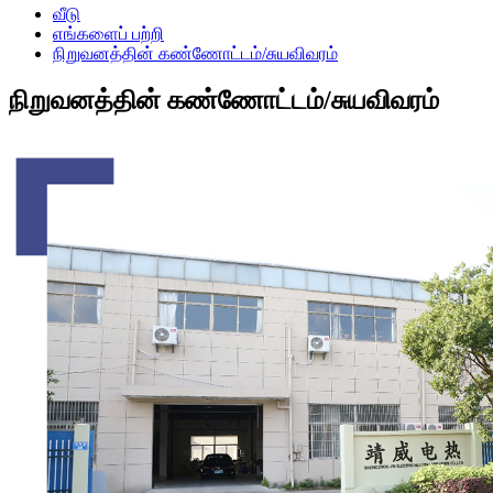
வீடு
எங்களைப் பற்றி
நிறுவனத்தின் கண்ணோட்டம்/சுயவிவரம்
நிறுவனத்தின் கண்ணோட்டம்/சுயவிவரம்