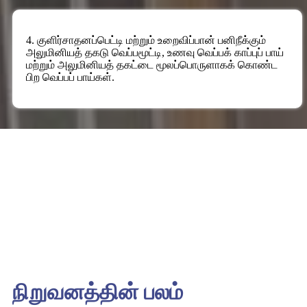
4. குளிர்சாதனப்பெட்டி மற்றும் உறைவிப்பான் பனிநீக்கும்
அலுமினியத் தகடு வெப்பமூட்டி, உணவு வெப்பக் காப்புப் பாய்
மற்றும் அலுமினியத் தகட்டை மூலப்பொருளாகக் கொண்ட
பிற வெப்பப் பாய்கள்.
நிறுவனத்தின் பலம்