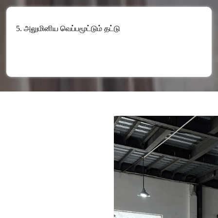
5. அலுமினிய வெப்பமூட்டும் தட்டு