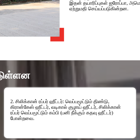
இதன் தயாரிப்புகள் ஐரோப்பா, அமெர
ஏற்றுமதி செய்யப்படுகின்றன.
ட்டுள்ளன
2. சிலிக்கான் ரப்பர் ஹீட்டர்: வெப்பமூட்டும் திண்டு,
கிரான்கேஸ் ஹீட்டர், வடிகால் குழாய் ஹீட்டர், சிலிக்கான்
ரப்பர் வெப்பமூட்டும் கம்பி (பனி நீக்கும் கதவு ஹீட்டர்)
போன்றவை.