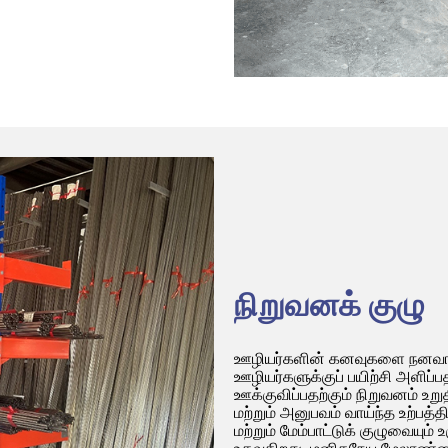
நிறுவனக் குழு
ஊழியர்களின் கனவுகளை நனவாக்
ஊழியர்களுக்குப் பயிற்சி அளிப்ப
ஊக்குவிப்பதற்கும் நிறுவனம் உ
மற்றும் அனுபவம் வாய்ந்த உற்பத்தி
மற்றும் மேம்பாட்டுக் குழுவையும்